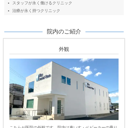
スタッフが永く働けるクリニック
治療が永く持つクリニック
院内のご紹介
外観
こちらが医院の外観です。院内は車いす・ベビーカーの乗り