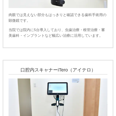
肉眼では見えない部分もはっきりと確認できる歯科手術用の
顕微鏡です。
当院では院内に5台導入しており、虫歯治療・根管治療・審
美歯科・インプラントなど幅広い治療に活用しています。
口腔内スキャナーiTero（アイテロ）