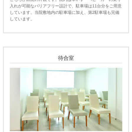
入れが可能なバリアフリー設計で、駐車場は11台分をご用意
しています。当院敷地内の駐車場に加え、第2駐車場も完備
しています。
待合室