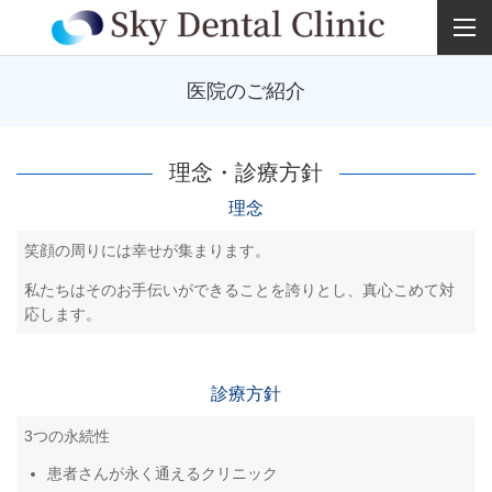
医院のご紹介
理念・診療方針
理念
笑顔の周りには幸せが集まります。
私たちはそのお手伝いができることを誇りとし、真心こめて対
応します。
診療方針
3つの永続性
患者さんが永く通えるクリニック