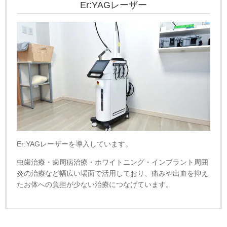
Er:YAGレーザー
Er:YAGレーザーを導入しています。
虫歯治療・歯周病治療・ホワイトニング・インプラント周囲
炎の治療など幅広い場面で活用しており、痛みや出血を抑え
たお体への負担が少ない治療につなげています。