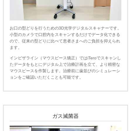
お口の型どりを行うための3D光学デジタルスキャナーです。
小型のカメラで口腔内をスキャンするだけでデータ化できる
ので、従来の型どりに比べて患者さまへのご負担を抑えられ
ます。
インビザライン（マウスピース矯正）ではiTeroでスキャンし
たデータをもとにデジタル上で治療計画を立て、より精密な
マウスピースを作製します。治療前に歯並びのシミュレーシ
ョンをご確認いただくことも可能です。
ガス滅菌器