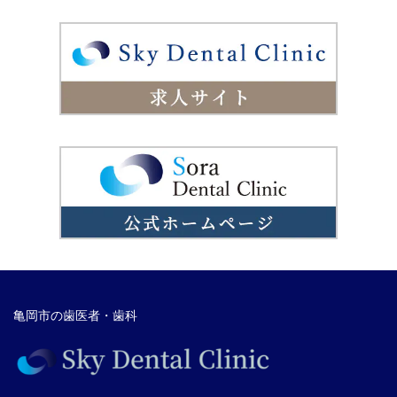
亀岡市の歯医者・歯科