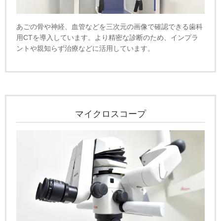
あごの骨や神経、血管などを三次元の画像で確認できる歯科
用CTを導入しています。より精密な診断のため、インプラ
ントや親知らず治療などに活用しています。
マイクロスコープ