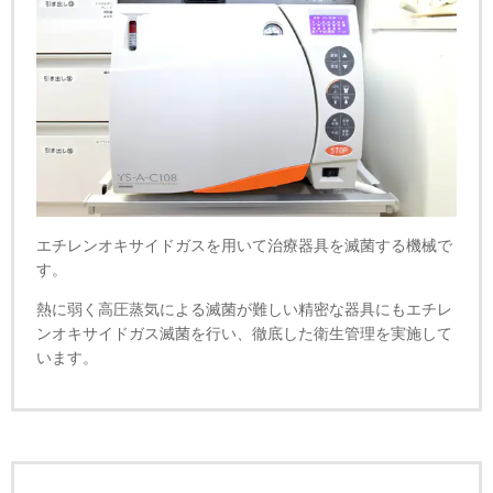
エチレンオキサイドガスを用いて治療器具を滅菌する機械で
す。
熱に弱く高圧蒸気による滅菌が難しい精密な器具にもエチレ
ンオキサイドガス滅菌を行い、徹底した衛生管理を実施して
います。