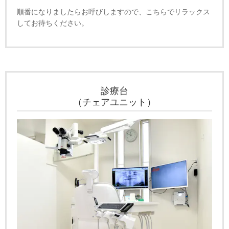
順番になりましたらお呼びしますので、こちらでリラックス
してお待ちください。
診療台
（チェアユニット）