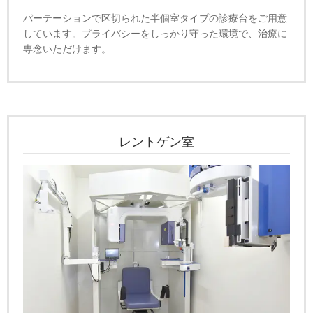
パーテーションで区切られた半個室タイプの診療台をご用意
しています。プライバシーをしっかり守った環境で、治療に
専念いただけます。
レントゲン室