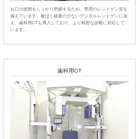
お口の状態をしっかり把握するため、専用のレントゲン室を
備えています。被ばく線量の少ないデジタルレントゲンに加
え、歯科用CTも導入しており、より精密な診断に対応して
います。
歯科用CT