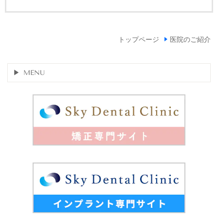
トップページ
医院のご紹介
MENU