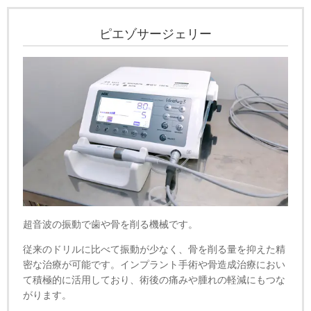
ピエゾサージェリー
超音波の振動で歯や骨を削る機械です。
従来のドリルに比べて振動が少なく、骨を削る量を抑えた精
密な治療が可能です。インプラント手術や骨造成治療におい
て積極的に活用しており、術後の痛みや腫れの軽減にもつな
がります。